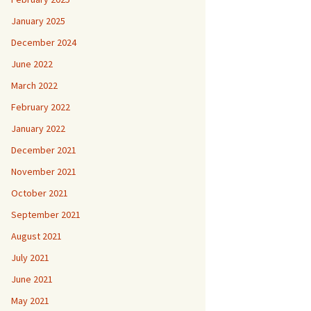
January 2025
December 2024
June 2022
March 2022
February 2022
January 2022
December 2021
November 2021
October 2021
September 2021
August 2021
July 2021
June 2021
May 2021