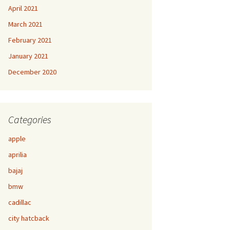
April 2021
March 2021
February 2021
January 2021
December 2020
Categories
apple
aprilia
bajaj
bmw
cadillac
city hatcback