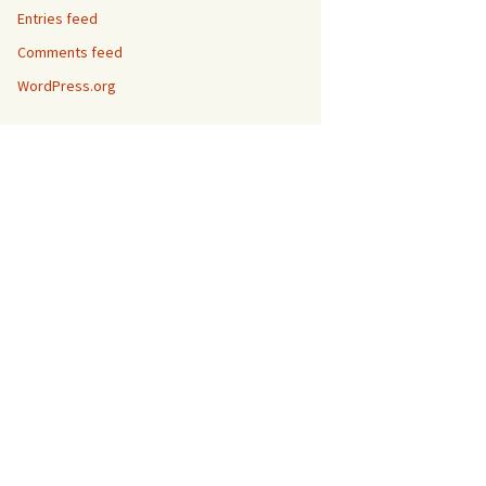
Entries feed
Comments feed
WordPress.org