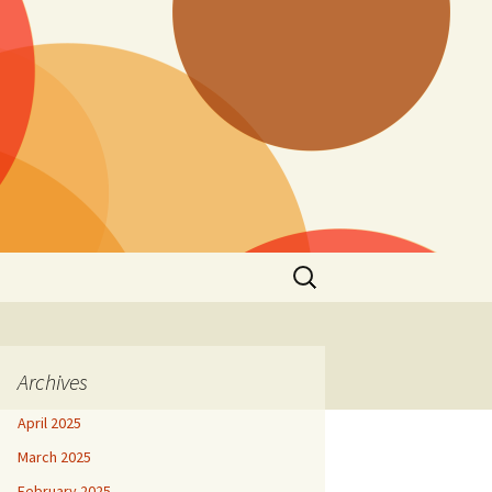
Search
for:
Archives
April 2025
March 2025
February 2025