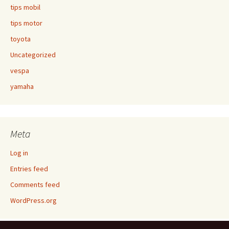
tips mobil
tips motor
toyota
Uncategorized
vespa
yamaha
Meta
Log in
Entries feed
Comments feed
WordPress.org