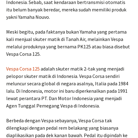
Indonesia. Sebab, saat kendaraan bertransmisi otomatis
itu belum banyak beredar, mereka sudah memiliki produk
yakni Yamaha Nouvo.
Meski begitu, pada faktanya bukan Yamaha yang pertama
kali menjual skuter matik di Tanah Air, melainkan Vespa
melalui produknya yang bernama PK125 atau biasa disebut
Vespa Corsa 125.
Vespa Corsa 125
adalah skuter matik 2-tak yang menjadi
pelopor skuter matik di Indonesia. Vespa Corsa sendiri
meluncur secara global di negara asalnya, Italia pada 1984
lalu. Di Indonesia, motor ini baru diperkenalkan pada 1991
lewat perantara PT. Dan Motor Indonesia yang menjadi
Agen Tunggal Pemegang Vespa di Indonesia.
Berbeda dengan Vespa sebayanya, Vespa Corsa tak
dilengkapi dengan pedal rem belakang yang biasanya
diaplikasikan pada dek kanan bawah. Pedal itu dipindah ke