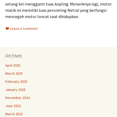
setang kiri mengganti tuas kopling. Menariknya lagi, motor
matik ini memiliki tuas persneling Netral yang berfungsi
mencegah motor loncat saat dihidupkan.
Leave a comment
Archives
April 2025
March 2025
February 2025
January 2025
December 2024
June 2022
March 2022