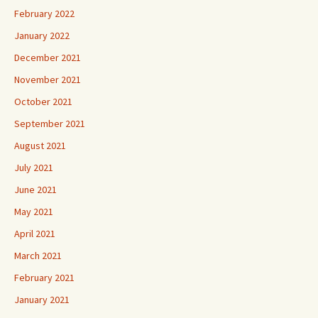
February 2022
January 2022
December 2021
November 2021
October 2021
September 2021
August 2021
July 2021
June 2021
May 2021
April 2021
March 2021
February 2021
January 2021