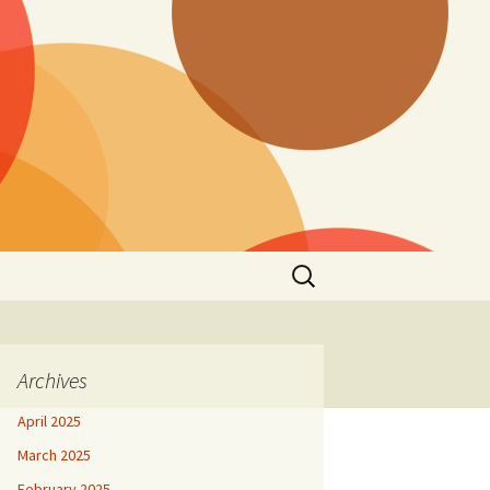
Search
for:
Archives
April 2025
March 2025
February 2025