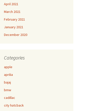
April 2021
March 2021
February 2021
January 2021
December 2020
Categories
apple
aprilia
bajaj
bmw
cadillac
city hatcback