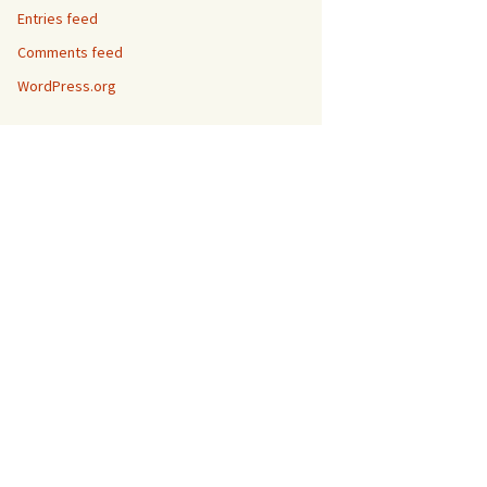
Entries feed
Comments feed
WordPress.org