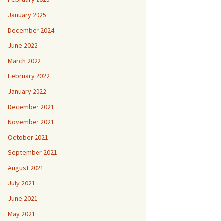
January 2025
December 2024
June 2022
March 2022
February 2022
January 2022
December 2021
November 2021
October 2021
September 2021
August 2021
July 2021
June 2021
May 2021