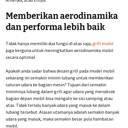
Amerika, atau Eropa.
Memberikan aerodinamika
dan performa lebih baik
Tidak hanya memiliki dua fungsi di atas saja,
grill mobil
juga berguna untuk meningkatkan aerodinamika mobil
secara optimal.
Apakah anda sadar bahwa desain grill pada model mobil
sekarang ini semakin minim lubang untuk memberikan
saluran udara ke bagian mesin? Tujuan dari semakin
minimnya lubang dalam grill agar udara yang menabrak
bagian depan mobil bisa mengalir ke sisi samping atau
atas. Tidak terlalu banyak udara yang masuk ke dalam
lubang tersebut. Alasan utamanya adalah semakin banyak
udara yang masuk, maka semakin besar pula hambatan
mobil.