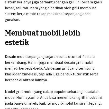
sistem kerjanya juga terbantu dengan grill ini. Secara garis
besar, saluran udara yang diberikan oleh grill membuat
sistem kerja mesin tetap maksimal sepanjang anda
gunakan.
Membuat mobil lebih
estetik
Desain mobil sepanjang sejarah dunia otomotif selalu
berkembang. Hal ini juga membuat desain grill mobil
menjadi berbeda-beda. Ada desain grill yang terhitung
klasik dan timeless, tapi ada juga bentuk futuristik serta
berbeda di antara lainnya.
Model grill mobil yang cukup populer sekarang ini adalah
model Honneycomb. Anda bisa menemukan grill model ini
pada banyak merek, baik itu mobil-mobil lansiran Jepang,