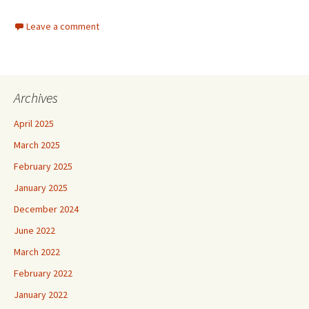
Leave a comment
Archives
April 2025
March 2025
February 2025
January 2025
December 2024
June 2022
March 2022
February 2022
January 2022