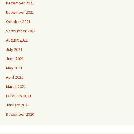
December 2021
November 2021
October 2021
September 2021
August 2021
July 2021
June 2021
May 2021
April 2021
March 2021
February 2021
January 2021
December 2020