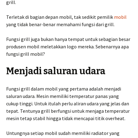
grill.
Terletak di bagian depan mobil, tak sedikit pemilik
mobil
yang tidak benar-benar memahami fungsi dari grill.
Fungsi grill juga bukan hanya tempat untuk sebagian besar
produsen mobil meletakkan logo mereka. Sebenarnya apa
fungsi grill mobil?
Menjadi saluran udara
Fungsi grill dalam mobil yang pertama adalah menjadi
saluran udara. Mesin memiliki temperatur panas yang
cukup tinggi. Untuk itulah perlu aliran udara yang jelas dan
tepat. Tentunya grill berfungsi untuk menjaga temperatur
mesin tetap stabil hingga tidak mencapai titik overheat.
Untungnya setiap mobil sudah memiliki radiator yang