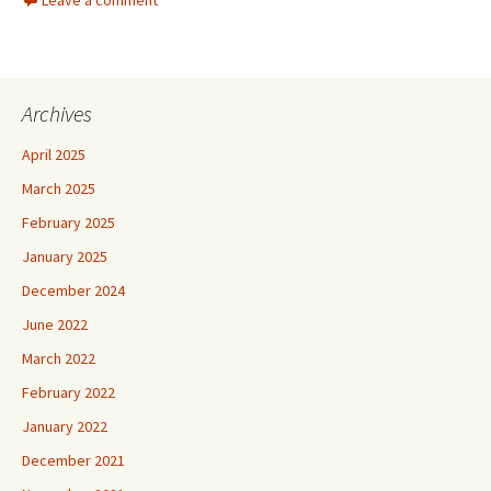
Leave a comment
Archives
April 2025
March 2025
February 2025
January 2025
December 2024
June 2022
March 2022
February 2022
January 2022
December 2021