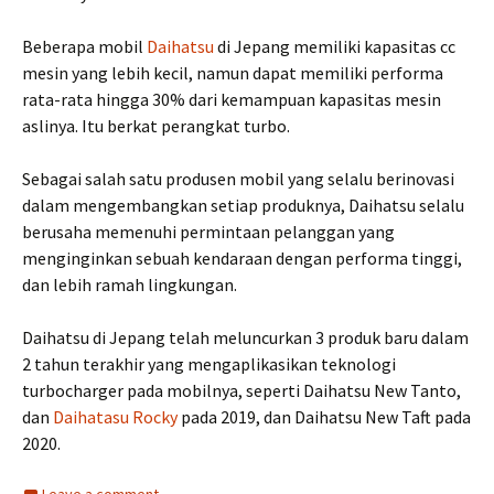
Beberapa mobil
Daihatsu
di Jepang memiliki kapasitas cc
mesin yang lebih kecil, namun dapat memiliki performa
rata-rata hingga 30% dari kemampuan kapasitas mesin
aslinya. Itu berkat perangkat turbo.
Sebagai salah satu produsen mobil yang selalu berinovasi
dalam mengembangkan setiap produknya, Daihatsu selalu
berusaha memenuhi permintaan pelanggan yang
menginginkan sebuah kendaraan dengan performa tinggi,
dan lebih ramah lingkungan.
Daihatsu di Jepang telah meluncurkan 3 produk baru dalam
2 tahun terakhir yang mengaplikasikan teknologi
turbocharger pada mobilnya, seperti Daihatsu New Tanto,
dan
Daihatasu Rocky
pada 2019, dan Daihatsu New Taft pada
2020.