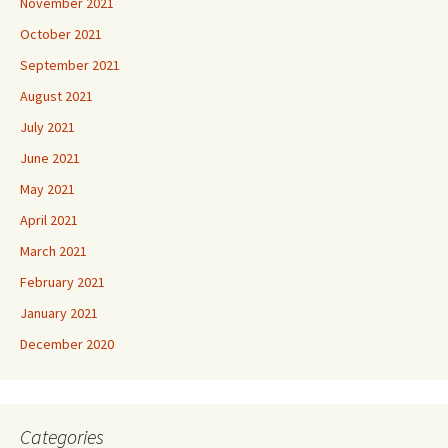
November 2021
October 2021
September 2021
August 2021
July 2021
June 2021
May 2021
April 2021
March 2021
February 2021
January 2021
December 2020
Categories