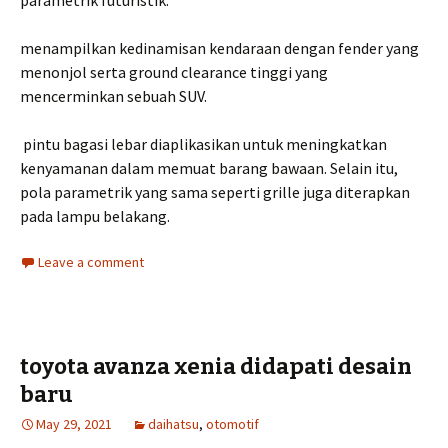
parametrik futuristik.
menampilkan kedinamisan kendaraan dengan fender yang
menonjol serta ground clearance tinggi yang
mencerminkan sebuah SUV.
pintu bagasi lebar diaplikasikan untuk meningkatkan
kenyamanan dalam memuat barang bawaan. Selain itu,
pola parametrik yang sama seperti grille juga diterapkan
pada lampu belakang.
Leave a comment
toyota avanza xenia didapati desain
baru
May 29, 2021
daihatsu
,
otomotif