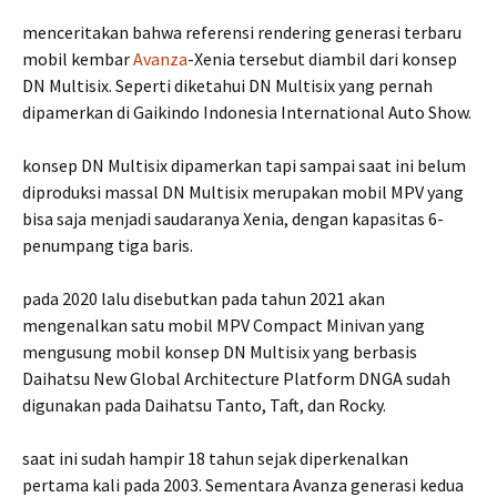
menceritakan bahwa referensi rendering generasi terbaru
mobil kembar
Avanza
-Xenia tersebut diambil dari konsep
DN Multisix. Seperti diketahui DN Multisix yang pernah
dipamerkan di Gaikindo Indonesia International Auto Show.
konsep DN Multisix dipamerkan tapi sampai saat ini belum
diproduksi massal DN Multisix merupakan mobil MPV yang
bisa saja menjadi saudaranya Xenia, dengan kapasitas 6-
penumpang tiga baris.
pada 2020 lalu disebutkan pada tahun 2021 akan
mengenalkan satu mobil MPV Compact Minivan yang
mengusung mobil konsep DN Multisix yang berbasis
Daihatsu New Global Architecture Platform DNGA sudah
digunakan pada Daihatsu Tanto, Taft, dan Rocky.
saat ini sudah hampir 18 tahun sejak diperkenalkan
pertama kali pada 2003. Sementara Avanza generasi kedua