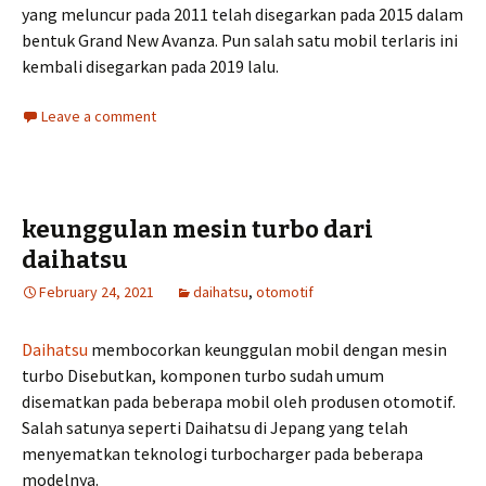
yang meluncur pada 2011 telah disegarkan pada 2015 dalam
bentuk Grand New Avanza. Pun salah satu mobil terlaris ini
kembali disegarkan pada 2019 lalu.
Leave a comment
keunggulan mesin turbo dari
daihatsu
February 24, 2021
daihatsu
,
otomotif
Daihatsu
membocorkan keunggulan mobil dengan mesin
turbo Disebutkan, komponen turbo sudah umum
disematkan pada beberapa mobil oleh produsen otomotif.
Salah satunya seperti Daihatsu di Jepang yang telah
menyematkan teknologi turbocharger pada beberapa
modelnya.