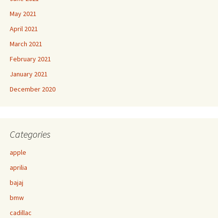
May 2021
April 2021
March 2021
February 2021
January 2021
December 2020
Categories
apple
aprilia
bajaj
bmw
cadillac