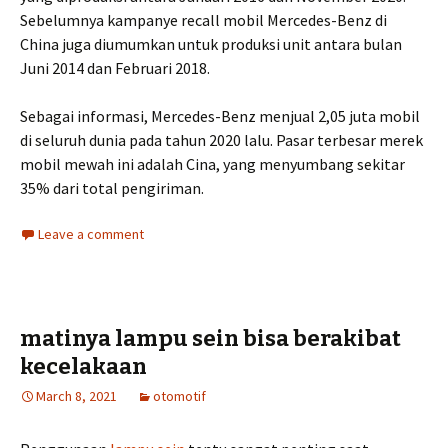
Sebelumnya kampanye recall mobil Mercedes-Benz di
China juga diumumkan untuk produksi unit antara bulan
Juni 2014 dan Februari 2018.
Sebagai informasi, Mercedes-Benz menjual 2,05 juta mobil
di seluruh dunia pada tahun 2020 lalu. Pasar terbesar merek
mobil mewah ini adalah Cina, yang menyumbang sekitar
35% dari total pengiriman.
Leave a comment
matinya lampu sein bisa berakibat
kecelakaan
March 8, 2021
otomotif