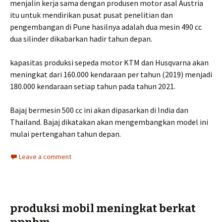
menjalin kerja sama dengan produsen motor asal Austria
itu untuk mendirikan pusat pusat penelitian dan
pengembangan di Pune hasilnya adalah dua mesin 490 cc
dua silinder dikabarkan hadir tahun depan.
kapasitas produksi sepeda motor KTM dan Husqvarna akan
meningkat dari 160.000 kendaraan per tahun (2019) menjadi
180.000 kendaraan setiap tahun pada tahun 2021.
Bajaj bermesin 500 cc ini akan dipasarkan di India dan
Thailand. Bajaj dikatakan akan mengembangkan model ini
mulai pertengahan tahun depan.
Leave a comment
produksi mobil meningkat berkat