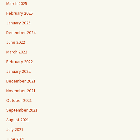
March 2025
February 2025
January 2025
December 2024
June 2022
March 2022
February 2022
January 2022
December 2021
November 2021
October 2021
September 2021
August 2021
July 2021
June 2021