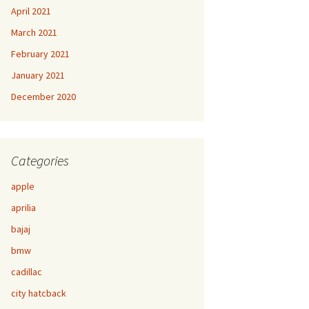
April 2021
March 2021
February 2021
January 2021
December 2020
Categories
apple
aprilia
bajaj
bmw
cadillac
city hatcback