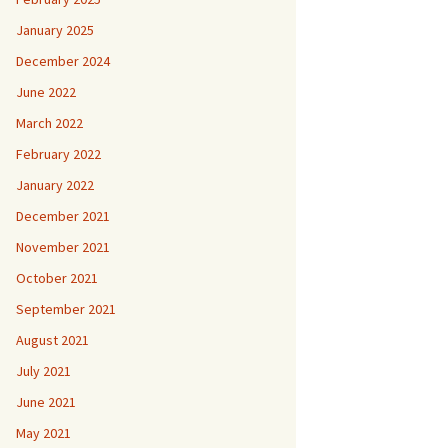
January 2025
December 2024
June 2022
March 2022
February 2022
January 2022
December 2021
November 2021
October 2021
September 2021
August 2021
July 2021
June 2021
May 2021