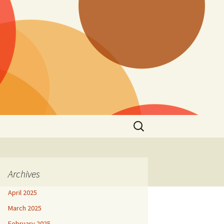
Search
for:
Archives
April 2025
March 2025
February 2025