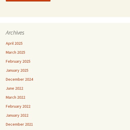
Archives
April 2025
March 2025
February 2025
January 2025
December 2024
June 2022
March 2022
February 2022
January 2022
December 2021