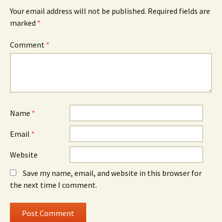
Your email address will not be published.
Required fields are
marked
*
Comment
*
Name
*
Email
*
Website
Save my name, email, and website in this browser for
the next time I comment.