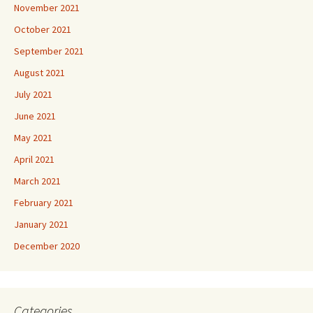
November 2021
October 2021
September 2021
August 2021
July 2021
June 2021
May 2021
April 2021
March 2021
February 2021
January 2021
December 2020
Categories