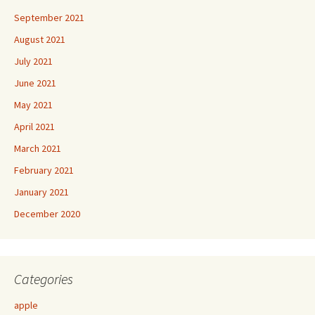
September 2021
August 2021
July 2021
June 2021
May 2021
April 2021
March 2021
February 2021
January 2021
December 2020
Categories
apple