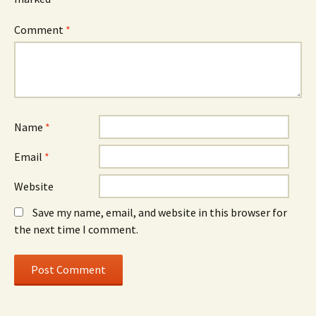
Comment
*
Name
*
Email
*
Website
Save my name, email, and website in this browser for
the next time I comment.