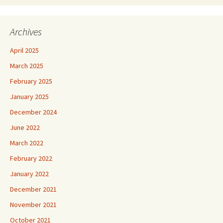
Archives
April 2025
March 2025
February 2025
January 2025
December 2024
June 2022
March 2022
February 2022
January 2022
December 2021
November 2021
October 2021