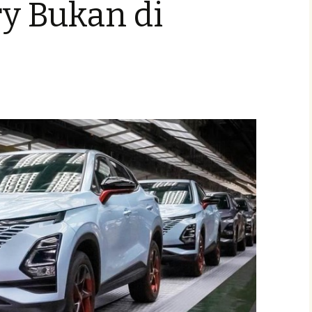
y Bukan di