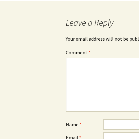
navigation
Leave a Reply
Your email address will not be publ
Comment
*
Name
*
Email
*