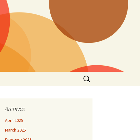
Search
for:
Archives
April 2025
March 2025
February 2025