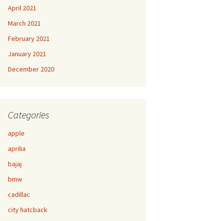
April 2021
March 2021
February 2021
January 2021
December 2020
Categories
apple
aprilia
bajaj
bmw
cadillac
city hatcback