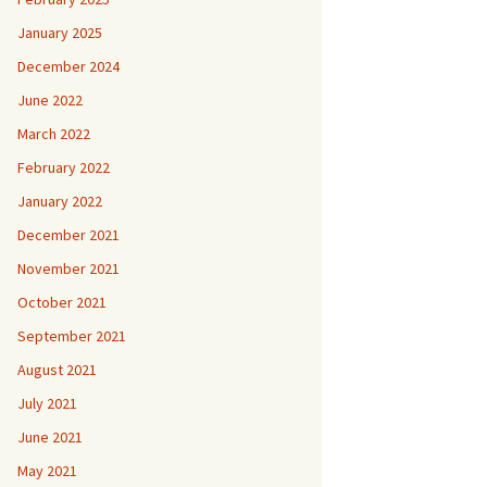
January 2025
December 2024
June 2022
March 2022
February 2022
January 2022
December 2021
November 2021
October 2021
September 2021
August 2021
July 2021
June 2021
May 2021