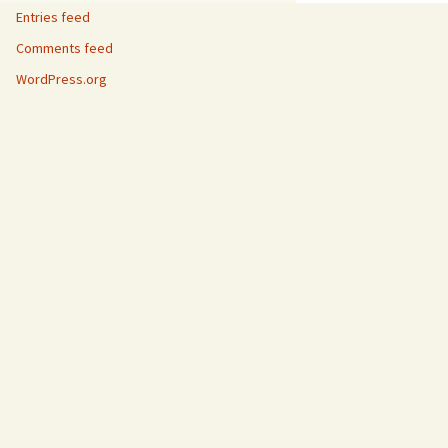
Entries feed
Comments feed
WordPress.org