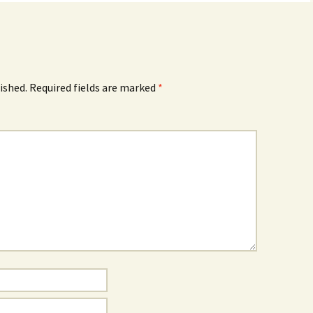
ished.
Required fields are marked
*