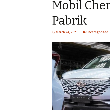
Mobil Cher
Pabrik
March 24, 2025
Uncategorized