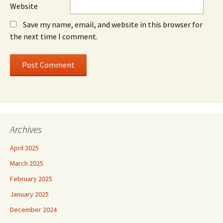
Website
Save my name, email, and website in this browser for
the next time I comment.
Archives
April 2025
March 2025
February 2025
January 2025
December 2024