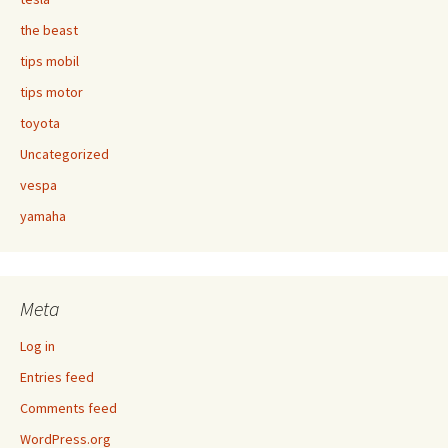
the beast
tips mobil
tips motor
toyota
Uncategorized
vespa
yamaha
Meta
Log in
Entries feed
Comments feed
WordPress.org