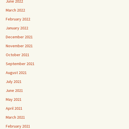
June 2022
March 2022
February 2022
January 2022
December 2021
November 2021
October 2021
September 2021
August 2021
July 2021
June 2021
May 2021
April 2021
March 2021
February 2021