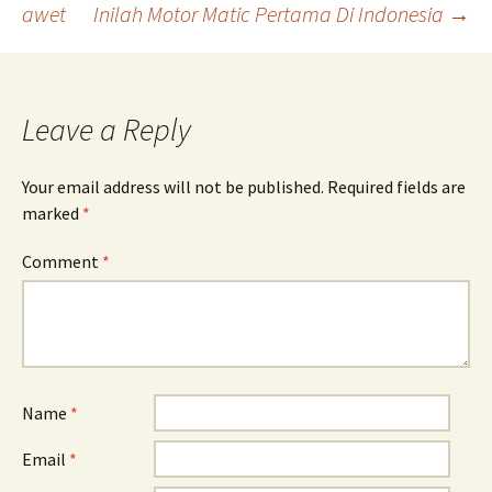
awet
Inilah Motor Matic Pertama Di Indonesia
→
navigation
Leave a Reply
Your email address will not be published.
Required fields are
marked
*
Comment
*
Name
*
Email
*