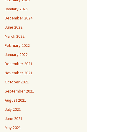
January 2025
December 2024
June 2022
March 2022
February 2022
January 2022
December 2021
November 2021
October 2021
September 2021
August 2021
July 2021
June 2021
May 2021