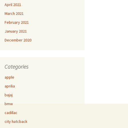
April 2021
March 2021
February 2021
January 2021
December 2020
Categories
apple
aprilia
bajaj
bmw
cadillac
city hatcback