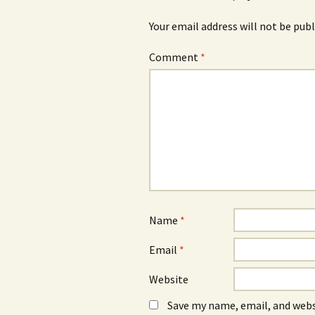
Your email address will not be publ
Comment
*
Name
*
Email
*
Website
Save my name, email, and webs