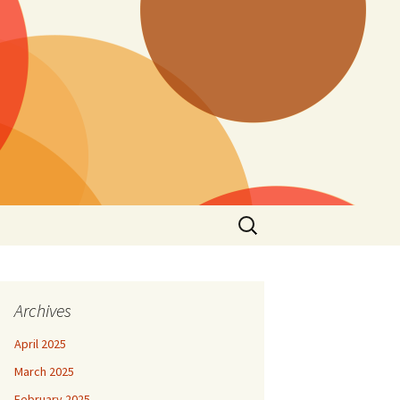
Search
for:
Archives
April 2025
March 2025
February 2025