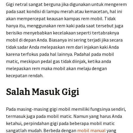
Gigi netral sangat berguna jika digunakan untuk mengerem
pada saat kondisi di lampu merah atau kemacetan, hal ini
akan mempercepat keausan kampas rem mobil. Tidak
hanya itu, menggunakan rem kaki pada saat tersebut juga
berisiko menyebabkan kecelakaan seperti tertabraknya
mobil di depan Anda. Biasanya ini sering terjadi jika secara
tidak sadar Anda melepaskan rem dari injakan kaki Anda
karena terfokus pada hal lainnya. Padahal pada mobil
matic, meskipun pedal gas tidak diinjak, ketika anda
melepaskan rem maka mobil akan melaju dengan
kecepatan rendah.
Salah Masuk Gigi
Pada masing-masing gigi mobil memiliki fungsinya sendiri,
termasuk juga pada mobil matic. Namun yang harus Anda
ketahui, perpindahan gigi pada beberapa mobil matic
sangatlah mudah. Berbeda dengan
mobil manual
yang