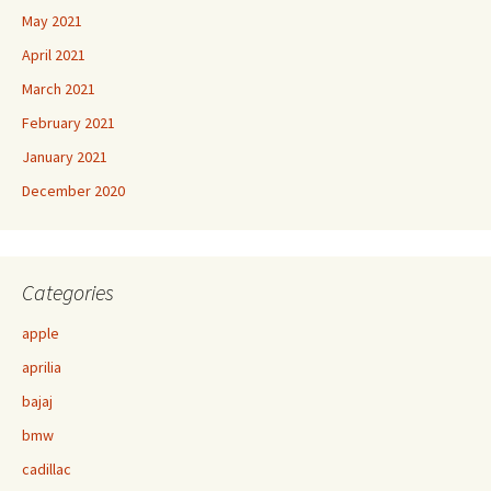
May 2021
April 2021
March 2021
February 2021
January 2021
December 2020
Categories
apple
aprilia
bajaj
bmw
cadillac