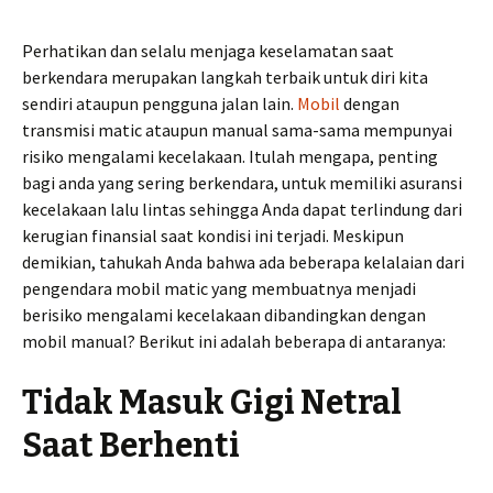
Perhatikan dan selalu menjaga keselamatan saat
berkendara merupakan langkah terbaik untuk diri kita
sendiri ataupun pengguna jalan lain.
Mobil
dengan
transmisi matic ataupun manual sama-sama mempunyai
risiko mengalami kecelakaan. Itulah mengapa, penting
bagi anda yang sering berkendara, untuk memiliki asuransi
kecelakaan lalu lintas sehingga Anda dapat terlindung dari
kerugian finansial saat kondisi ini terjadi. Meskipun
demikian, tahukah Anda bahwa ada beberapa kelalaian dari
pengendara mobil matic yang membuatnya menjadi
berisiko mengalami kecelakaan dibandingkan dengan
mobil manual? Berikut ini adalah beberapa di antaranya:
Tidak Masuk Gigi Netral
Saat Berhenti