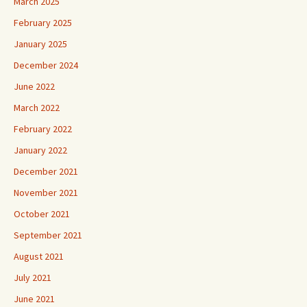
March 2025
February 2025
January 2025
December 2024
June 2022
March 2022
February 2022
January 2022
December 2021
November 2021
October 2021
September 2021
August 2021
July 2021
June 2021