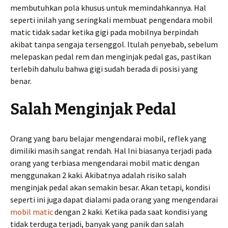
membutuhkan pola khusus untuk memindahkannya. Hal
seperti inilah yang seringkali membuat pengendara mobil
matic tidak sadar ketika gigi pada mobilnya berpindah
akibat tanpa sengaja tersenggol. Itulah penyebab, sebelum
melepaskan pedal rem dan menginjak pedal gas, pastikan
terlebih dahulu bahwa gigi sudah berada di posisi yang
benar.
Salah Menginjak Pedal
Orang yang baru belajar mengendarai mobil, reflek yang
dimiliki masih sangat rendah. Hal Ini biasanya terjadi pada
orang yang terbiasa mengendarai mobil matic dengan
menggunakan 2 kaki. Akibatnya adalah risiko salah
menginjak pedal akan semakin besar. Akan tetapi, kondisi
seperti ini juga dapat dialami pada orang yang mengendarai
mobil matic
dengan 2 kaki. Ketika pada saat kondisi yang
tidak terduga terjadi, banyak yang panik dan salah