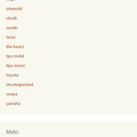
otomotif
skutik
suzuki
tesla
the beast
tips mobil
tips motor
toyota
Uncategorized
vespa
yamaha
Meta