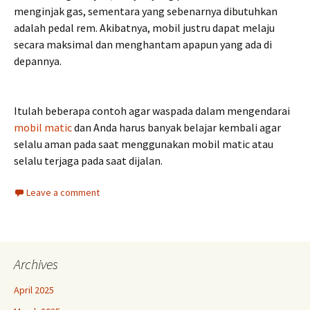
menginjak gas, sementara yang sebenarnya dibutuhkan
adalah pedal rem. Akibatnya, mobil justru dapat melaju
secara maksimal dan menghantam apapun yang ada di
depannya.
Itulah beberapa contoh agar waspada dalam mengendarai
mobil matic
dan Anda harus banyak belajar kembali agar
selalu aman pada saat menggunakan mobil matic atau
selalu terjaga pada saat dijalan.
Leave a comment
Archives
April 2025