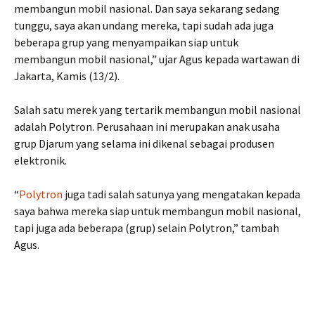
membangun mobil nasional. Dan saya sekarang sedang
tunggu, saya akan undang mereka, tapi sudah ada juga
beberapa grup yang menyampaikan siap untuk
membangun mobil nasional,” ujar Agus kepada wartawan di
Jakarta, Kamis (13/2).
Salah satu merek yang tertarik membangun mobil nasional
adalah Polytron. Perusahaan ini merupakan anak usaha
grup Djarum yang selama ini dikenal sebagai produsen
elektronik.
“
Polytron
juga tadi salah satunya yang mengatakan kepada
saya bahwa mereka siap untuk membangun mobil nasional,
tapi juga ada beberapa (grup) selain Polytron,” tambah
Agus.