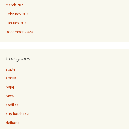
March 2021
February 2021
January 2021
December 2020
Categories
apple
aprilia
bajaj
bmw
cadillac
city hatcback
daihatsu