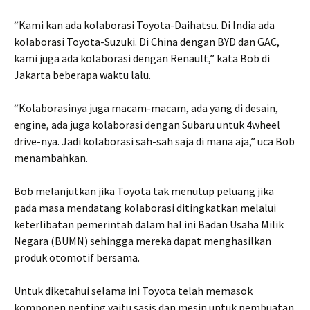
“Kami kan ada kolaborasi Toyota-Daihatsu. Di India ada
kolaborasi Toyota-Suzuki. Di China dengan BYD dan GAC,
kami juga ada kolaborasi dengan Renault,” kata Bob di
Jakarta beberapa waktu lalu.
“Kolaborasinya juga macam-macam, ada yang di desain,
engine, ada juga kolaborasi dengan Subaru untuk 4wheel
drive-nya. Jadi kolaborasi sah-sah saja di mana aja,” uca Bob
menambahkan.
Bob melanjutkan jika Toyota tak menutup peluang jika
pada masa mendatang kolaborasi ditingkatkan melalui
keterlibatan pemerintah dalam hal ini Badan Usaha Milik
Negara (BUMN) sehingga mereka dapat menghasilkan
produk otomotif bersama.
Untuk diketahui selama ini Toyota telah memasok
komponen penting yaitu sasis dan mesin untuk pembuatan