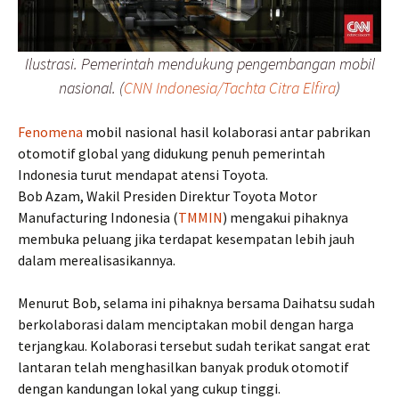
Ilustrasi. Pemerintah mendukung pengembangan mobil
nasional. (
CNN Indonesia/Tachta Citra Elfira
)
Fenomena
mobil nasional hasil kolaborasi antar pabrikan
otomotif global yang didukung penuh pemerintah
Indonesia turut mendapat atensi Toyota.
Bob Azam, Wakil Presiden Direktur Toyota Motor
Manufacturing Indonesia (
TMMIN
) mengakui pihaknya
membuka peluang jika terdapat kesempatan lebih jauh
dalam merealisasikannya.
Menurut Bob, selama ini pihaknya bersama Daihatsu sudah
berkolaborasi dalam menciptakan mobil dengan harga
terjangkau. Kolaborasi tersebut sudah terikat sangat erat
lantaran telah menghasilkan banyak produk otomotif
dengan kandungan lokal yang cukup tinggi.