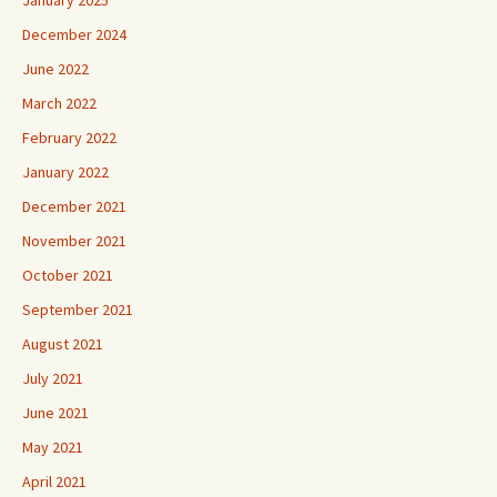
December 2024
June 2022
March 2022
February 2022
January 2022
December 2021
November 2021
October 2021
September 2021
August 2021
July 2021
June 2021
May 2021
April 2021