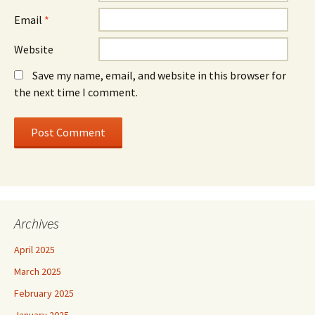
Email
*
Website
Save my name, email, and website in this browser for
the next time I comment.
Archives
April 2025
March 2025
February 2025
January 2025