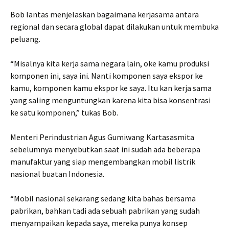
Bob lantas menjelaskan bagaimana kerjasama antara
regional dan secara global dapat dilakukan untuk membuka
peluang.
“Misalnya kita kerja sama negara lain, oke kamu produksi
komponen ini, saya ini. Nanti komponen saya ekspor ke
kamu, komponen kamu ekspor ke saya. Itu kan kerja sama
yang saling menguntungkan karena kita bisa konsentrasi
ke satu komponen,” tukas Bob.
Menteri Perindustrian Agus Gumiwang Kartasasmita
sebelumnya menyebutkan saat ini sudah ada beberapa
manufaktur yang siap mengembangkan mobil listrik
nasional buatan Indonesia.
“Mobil nasional sekarang sedang kita bahas bersama
pabrikan, bahkan tadi ada sebuah pabrikan yang sudah
menyampaikan kepada saya, mereka punya konsep