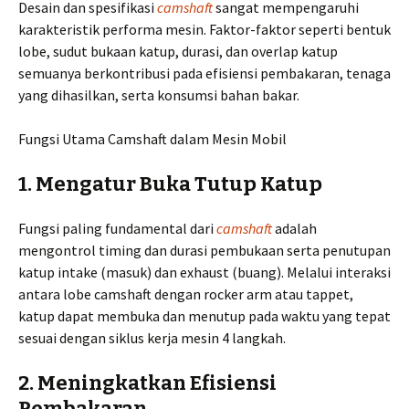
Desain dan spesifikasi
camshaft
sangat mempengaruhi
karakteristik performa mesin. Faktor-faktor seperti bentuk
lobe, sudut bukaan katup, durasi, dan overlap katup
semuanya berkontribusi pada efisiensi pembakaran, tenaga
yang dihasilkan, serta konsumsi bahan bakar.
Fungsi Utama Camshaft dalam Mesin Mobil
1. Mengatur Buka Tutup Katup
Fungsi paling fundamental dari
camshaft
adalah
mengontrol timing dan durasi pembukaan serta penutupan
katup intake (masuk) dan exhaust (buang). Melalui interaksi
antara lobe camshaft dengan rocker arm atau tappet,
katup dapat membuka dan menutup pada waktu yang tepat
sesuai dengan siklus kerja mesin 4 langkah.
2. Meningkatkan Efisiensi
Pembakaran