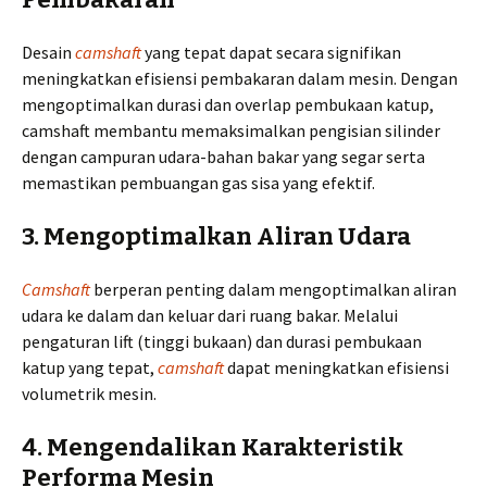
Desain
camshaft
yang tepat dapat secara signifikan
meningkatkan efisiensi pembakaran dalam mesin. Dengan
mengoptimalkan durasi dan overlap pembukaan katup,
camshaft membantu memaksimalkan pengisian silinder
dengan campuran udara-bahan bakar yang segar serta
memastikan pembuangan gas sisa yang efektif.
3. Mengoptimalkan Aliran Udara
Camshaft
berperan penting dalam mengoptimalkan aliran
udara ke dalam dan keluar dari ruang bakar. Melalui
pengaturan lift (tinggi bukaan) dan durasi pembukaan
katup yang tepat,
camshaft
dapat meningkatkan efisiensi
volumetrik mesin.
4. Mengendalikan Karakteristik
Performa Mesin