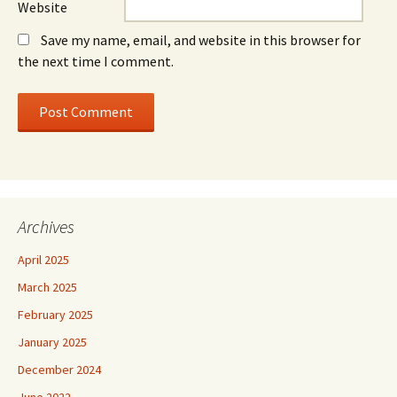
Website
Save my name, email, and website in this browser for
the next time I comment.
Archives
April 2025
March 2025
February 2025
January 2025
December 2024