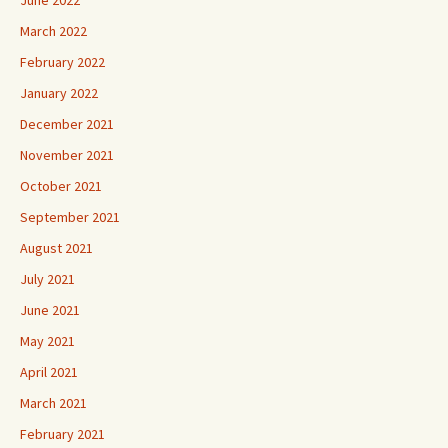
June 2022
March 2022
February 2022
January 2022
December 2021
November 2021
October 2021
September 2021
August 2021
July 2021
June 2021
May 2021
April 2021
March 2021
February 2021