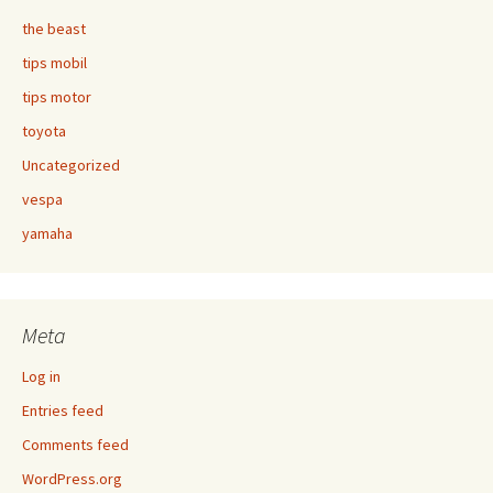
the beast
tips mobil
tips motor
toyota
Uncategorized
vespa
yamaha
Meta
Log in
Entries feed
Comments feed
WordPress.org