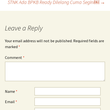
STNK Ada BPKB Ready Dilelang Cuma Segini￼
→
navigation
Leave a Reply
Your email address will not be published.
Required fields are
marked
*
Comment
*
Name
*
Email
*